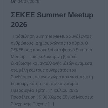
On
04/07/2026
ΣΕΚΕΕ Summer Meetup
2026
Πρόσκληση Summer Meetup Συνδέοντας
ανθρώπους. Δημιουργώντας το αύριο. Ο
ΣΕΚΕΕ σας προσκαλεί στο φετινό Summer
Meetup — μια καλοκαιρινή βραδιά
δικτύωσης και ανταλλαγής ιδεών ανάμεσα
στα μέλη και τους συνεργάτες του
Συνδέσμου, σε έναν χώρο που γιορτάζει τη
δημιουργικότητα και την καινοτομία.
Ημερομηνία Τρίτη, 14 Ιουλίου 2026
Προσέλευση 19:00 Χώρος Εθνικό Μουσείο
Σύγχρονης Τέχνης […]