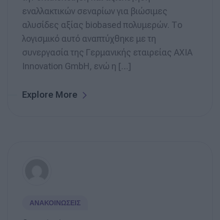
εναλλακτικών σεναρίων για βιώσιμες
αλυσίδες αξίας biobased πολυμερών. Το
λογισμικό αυτό αναπτύχθηκε με τη
συνεργασία της Γερμανικής εταιρείας AXIA
Innovation GmbH, ενώ η […]
Explore More
ΑΝΑΚΟΙΝΏΣΕΙΣ