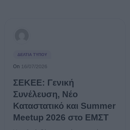
ΔΕΛΤΊΑ ΤΎΠΟΥ
On
16/07/2026
ΣΕΚΕΕ: Γενική
Συνέλευση, Νέο
Καταστατικό και Summer
Meetup 2026 στο ΕΜΣΤ