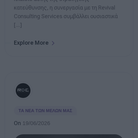
κατεύθυνσης, η συνεργασία με τη Revival
Consulting Services συμβάλλει ουσιαστικά
[…]
Explore More
ΤΑ ΝΈΑ ΤΩΝ ΜΕΛΏΝ ΜΑΣ
On
19/06/2026