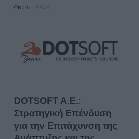
On
01/07/2026
DOTSOFT A.E.:
Στρατηγική Επένδυση
για την Επιτάχυνση της
Ανάπτυξης και της