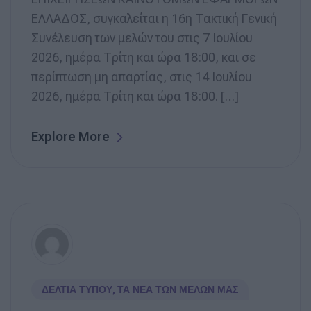
ΕΛΛΑΔΟΣ, συγκαλείται η 16η Τακτική Γενική
Συνέλευση των μελών του στις 7 Ιουλίου
2026, ημέρα Τρίτη και ώρα 18:00, και σε
περίπτωση μη απαρτίας, στις 14 Ιουλίου
2026, ημέρα Τρίτη και ώρα 18:00. […]
Explore More
ΔΕΛΤΊΑ ΤΎΠΟΥ
,
ΤΑ ΝΈΑ ΤΩΝ ΜΕΛΏΝ ΜΑΣ