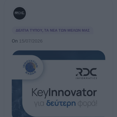
ΔΕΛΤΊΑ ΤΎΠΟΥ
,
ΤΑ ΝΈΑ ΤΩΝ ΜΕΛΏΝ ΜΑΣ
On
15/07/2026