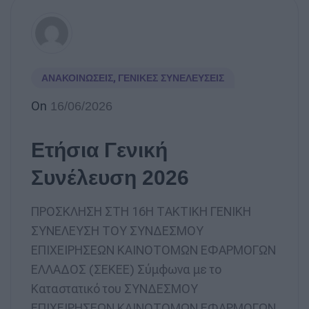
ΑΝΑΚΟΙΝΏΣΕΙΣ
,
ΓΕΝΙΚΈΣ ΣΥΝΕΛΕΎΣΕΙΣ
On
16/06/2026
Ετήσια Γενική
Συνέλευση 2026
ΠΡΟΣΚΛΗΣΗ ΣΤΗ 16Η ΤΑΚΤΙΚΗ ΓΕΝΙΚΗ
ΣΥΝΕΛΕΥΣΗ ΤΟΥ ΣΥΝΔΕΣΜΟΥ
ΕΠΙΧΕΙΡΗΣΕΩΝ ΚΑΙΝΟΤΟΜΩΝ ΕΦΑΡΜΟΓΩΝ
ΕΛΛΑΔΟΣ (ΣΕΚΕΕ) Σύμφωνα με το
Καταστατικό του ΣΥΝΔΕΣΜΟΥ
ΕΠΙΧΕΙΡΗΣΕΩΝ ΚΑΙΝΟΤΟΜΩΝ ΕΦΑΡΜΟΓΩΝ