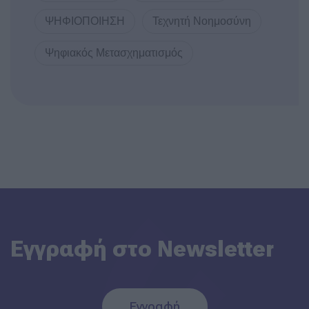
ΨΗΦΙΟΠΟΙΗΣΗ
Τεχνητή Νοημοσύνη
Ψηφιακός Μετασχηματισμός
Εγγραφή στο Newsletter
Εγγραφή