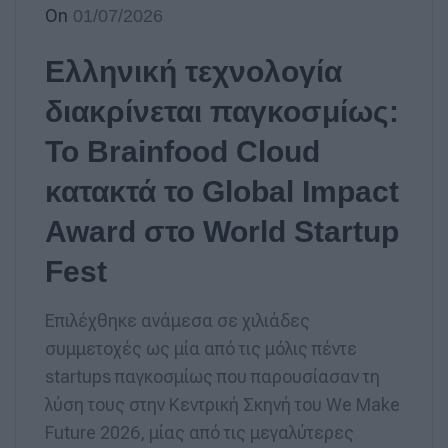
On
01/07/2026
Ελληνική τεχνολογία
διακρίνεται παγκοσμίως:
Το Brainfood Cloud
κατακτά το Global Impact
Award στο World Startup
Fest
Επιλέχθηκε ανάμεσα σε χιλιάδες
συμμετοχές ως μία από τις μόλις πέντε
startups παγκοσμίως που παρουσίασαν τη
λύση τους στην Κεντρική Σκηνή του We Make
Future 2026, μίας από τις μεγαλύτερες