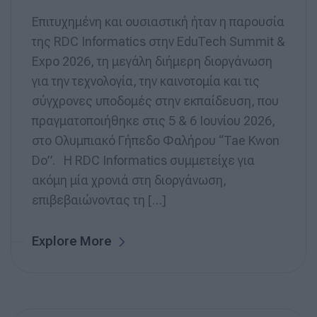
Επιτυχημένη και ουσιαστική ήταν η παρουσία
της RDC Informatics στην EduTech Summit &
Expo 2026, τη μεγάλη διήμερη διοργάνωση
για την τεχνολογία, την καινοτομία και τις
σύγχρονες υποδομές στην εκπαίδευση, που
πραγματοποιήθηκε στις 5 & 6 Ιουνίου 2026,
στο Ολυμπιακό Γήπεδο Φαλήρου “Tae Kwon
Do”. Η RDC Informatics συμμετείχε για
ακόμη μία χρονιά στη διοργάνωση,
επιβεβαιώνοντας τη […]
Explore More