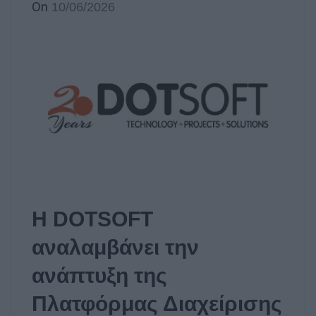
On
10/06/2026
Η DOTSOFT
αναλαμβάνει την
ανάπτυξη της
Πλατφόρμας Διαχείρισης