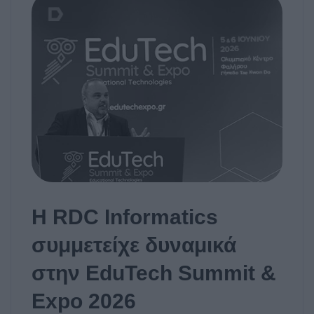
Η RDC Informatics
συμμετείχε δυναμικά
στην EduTech Summit &
Expo 2026