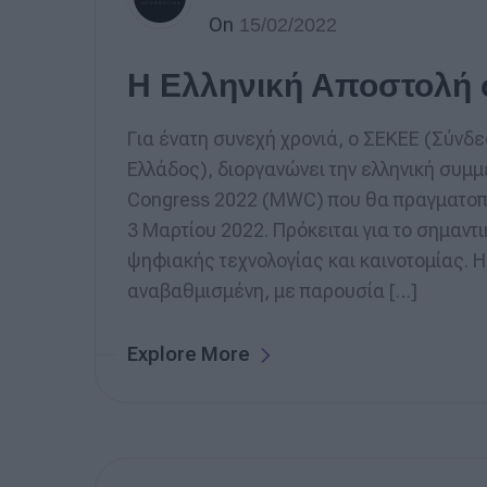
On
15/02/2022
Η Ελληνική Αποστολή
Για ένατη συνεχή χρονιά, ο ΣΕΚΕΕ (Σύν
Ελλάδος), διοργανώνει την ελληνική συμ
Congress 2022 (MWC) που θα πραγματοπ
3 Μαρτίου 2022. Πρόκειται για το σημαντ
ψηφιακής τεχνολογίας και καινοτομίας. Η
αναβαθμισμένη, με παρουσία […]
Explore More