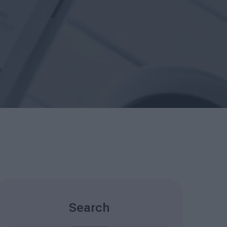
Search