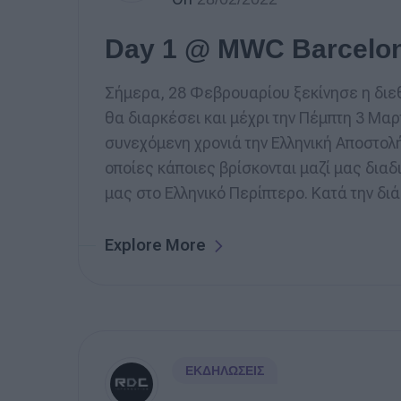
Day 1 @ MWC Barcelo
Σήμερα, 28 Φεβρουαρίου ξεκίνησε η διε
θα διαρκέσει και μέχρι την Πέμπτη 3 Μαρ
συνεχόμενη χρονιά την Ελληνική Αποστολή
οποίες κάποιες βρίσκονται μαζί μας διαδ
μας στο Ελληνικό Περίπτερο. Κατά την διά
Explore More
ΕΚΔΗΛΏΣΕΙΣ