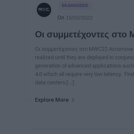
ΕΚΔΗΛΏΣΕΙΣ
On
15/02/2022
Οι συμμετέχοντες στο
Οι συμμετέχοντες στο MWC22 Acromove The
realized until they are deployed in conju
generation of advanced applications such
4.0 which all require very low latency. Fir
data centers […]
Explore More