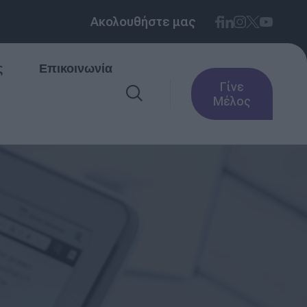
Ακολουθήστε μας
ς
Επικοινωνία
Γίνε
Μέλος