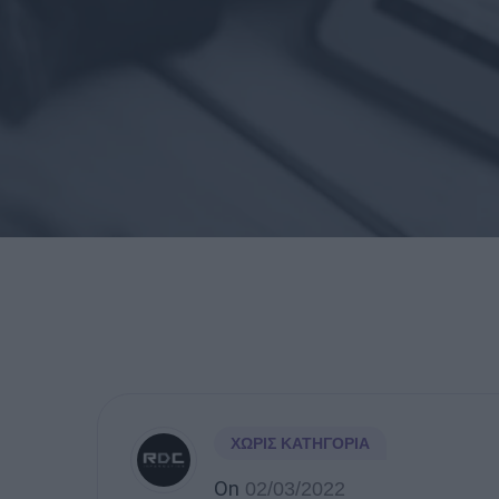
ΧΩΡΊΣ ΚΑΤΗΓΟΡΊΑ
On
02/03/2022