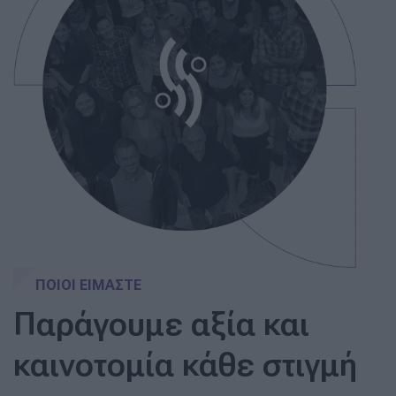
ΠΟΙΟΙ ΕΙΜΑΣΤΕ
Παράγουμε αξία και
καινοτομία κάθε στιγμή