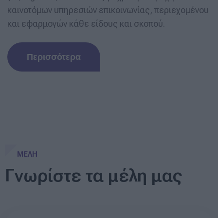
καινοτόμων υπηρεσιών επικοινωνίας, περιεχομένου
και εφαρμογών κάθε είδους και σκοπού.
Περισσότερα
ΜΕΛΗ
Γνωρίστε τα μέλη μας