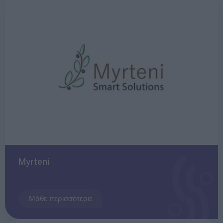
Myrteni
Μάθε περισσότερα