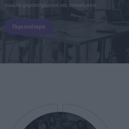
ποικίλα χαρακτηριστικά και αντικείμενα.
Περισσότερα