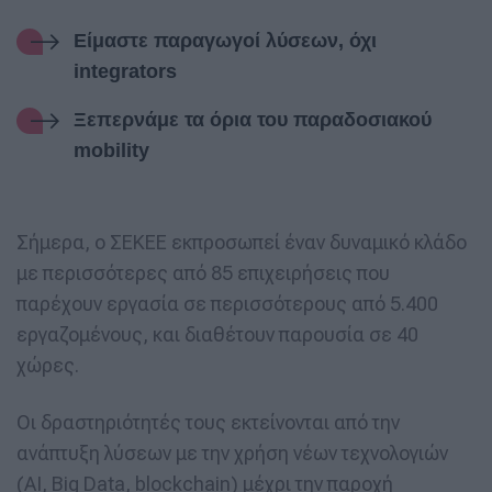
Είμαστε παραγωγοί λύσεων, όχι
integrators
Ξεπερνάμε τα όρια του παραδοσιακού
mobility
Σήμερα, ο ΣΕΚΕΕ εκπροσωπεί έναν δυναμικό κλάδο
με περισσότερες από 85 επιχειρήσεις που
παρέχουν εργασία σε περισσότερους από 5.400
εργαζομένους, και διαθέτουν παρουσία σε 40
χώρες.
Οι δραστηριότητές τους εκτείνονται από την
ανάπτυξη λύσεων με την χρήση νέων τεχνολογιών
(AI, Big Data, blockchain) μέχρι την παροχή