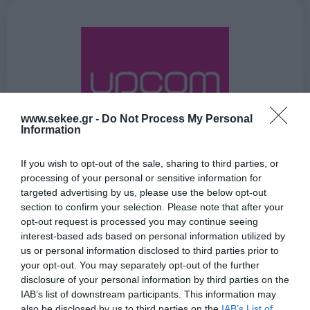
www.sekee.gr -
Do Not Process My Personal
Information
If you wish to opt-out of the sale, sharing to third parties, or
processing of your personal or sensitive information for
targeted advertising by us, please use the below opt-out
section to confirm your selection. Please note that after your
opt-out request is processed you may continue seeing
UPCOM MINDS
interest-based ads based on personal information utilized by
us or personal information disclosed to third parties prior to
your opt-out. You may separately opt-out of the further
disclosure of your personal information by third parties on the
Μάθε περισσότερα
IAB’s list of downstream participants. This information may
also be disclosed by us to third parties on the
IAB’s List of