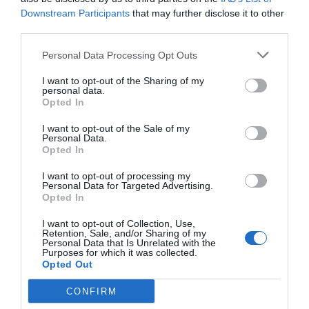
Downstream Participants
that may further disclose it to other
third parties.
Personal Data Processing Opt Outs
I want to opt-out of the Sharing of my
personal data.
Opted In
I want to opt-out of the Sale of my
Personal Data.
Opted In
I want to opt-out of processing my
Personal Data for Targeted Advertising.
Opted In
I want to opt-out of Collection, Use,
Retention, Sale, and/or Sharing of my
Archeiothiki
Personal Data that Is Unrelated with the
Purposes for which it was collected.
Opted Out
Μάθε περισσότερα
CONFIRM