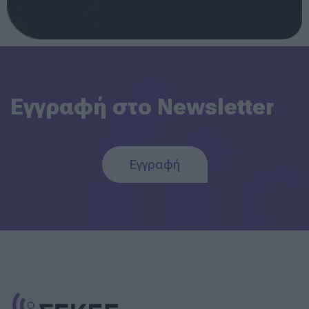
Εγγραφή στο Newsletter
Εγγραφή