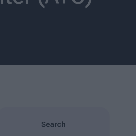
Search