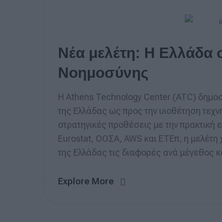
Νέα μελέτη: Η Ελλάδα 
Νοημοσύνης
Η Athens Technology Center (ATC) δημοσ
της Ελλάδας ως προς την υιοθέτηση τεχν
στρατηγικές προθέσεις με την πρακτική
Eurostat, ΟΟΣΑ, AWS και ΕΤΕπ, η μελέτη 
της Ελλάδας τις διαφορές ανά μέγεθος κ
Explore More