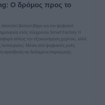
ng: Ο δρόμος προς το
αποτελεί βασικό βήμα για τον ψηφιακό
ημιουργία ενός σύγχρονου Smart Factory. Η
 αφορά απλώς την εξοικονόμηση χαρτιού, αλλά
ς λειτουργίας. Μέσα από ψηφιακές ροές
εση πρόσβαση σε δεδομένα παραγωγής,