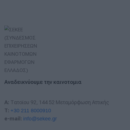
Αναδεικνύουμε την καινοτομια
A:
Τατοϊου 92, 144 52 Μεταμόρφωση Αττικής
T:
+30 211 8000910
e-mail:
info@sekee.gr