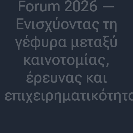
Forum 2026 —
Ενισχύοντας τη
γέφυρα μεταξύ
καινοτομίας,
έρευνας και
επιχειρηματικότητ