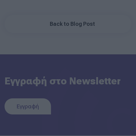
Back to Blog Post
Εγγραφή στο Newsletter
Εγγραφή