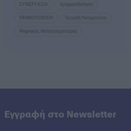
ΣΥΝΕΡΓΑΣΙΑ
Χρηματοδότηση
ΨΗΦΙΟΠΟΙΗΣΗ
Τεχνητή Νοημοσύνη
Ψηφιακός Μετασχηματισμός
Εγγραφή στο Newsletter