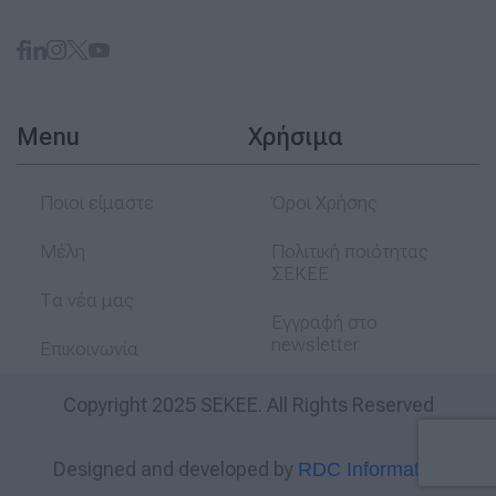
Menu
Χρήσιμα
Ποιοι είμαστε
Όροι Χρήσης
Μέλη
Πολιτική ποιότητας
ΣΕΚΕΕ
Τα νέα μας
Εγγραφή στο
newsletter
Επικοινωνία
Copyright 2025 SEKEE. All Rights Reserved
Designed and developed by
RDC Informatics