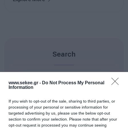
Search
www.sekee.gr -
Do Not Process My Personal
Information
If you wish to opt-out of the sale, sharing to third parties, or
processing of your personal or sensitive information for
targeted advertising by us, please use the below opt-out
section to confirm your selection. Please note that after your
opt-out request is processed you may continue seeing