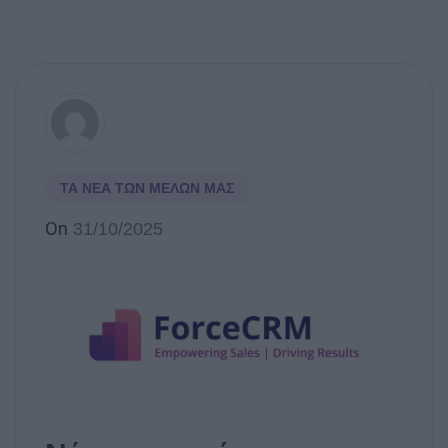
ΤΑ ΝΈΑ ΤΩΝ ΜΕΛΏΝ ΜΑΣ
On
31/10/2025