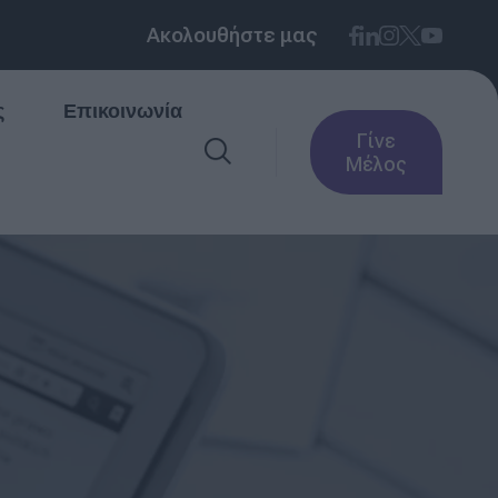
Ακολουθήστε μας
ς
Επικοινωνία
Γίνε
Μέλος