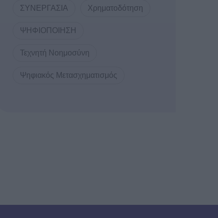
ΣΥΝΕΡΓΑΣΙΑ
Χρηματοδότηση
ΨΗΦΙΟΠΟΙΗΣΗ
Τεχνητή Νοημοσύνη
Ψηφιακός Μετασχηματισμός