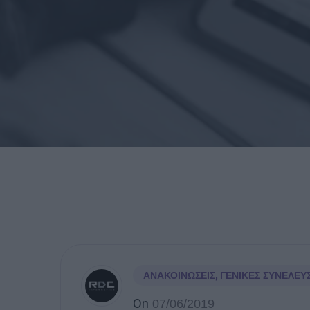
ΑΝΑΚΟΙΝΏΣΕΙΣ
,
ΓΕΝΙΚΈΣ ΣΥΝΕΛΕΎΣ
On
07/06/2019