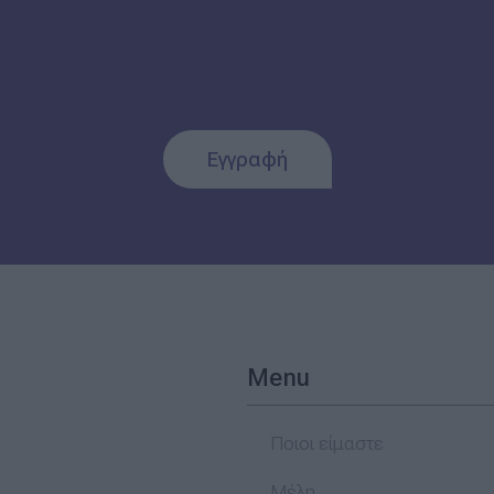
Εγγραφή
Menu
Ποιοι είμαστε
Μέλη