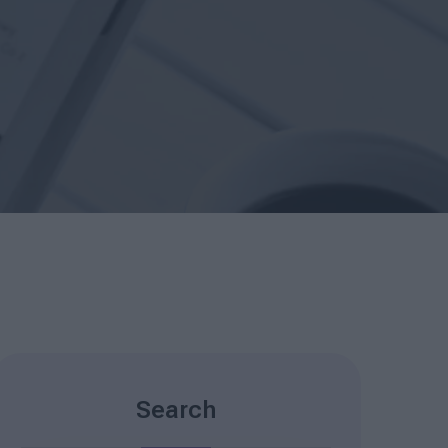
Search