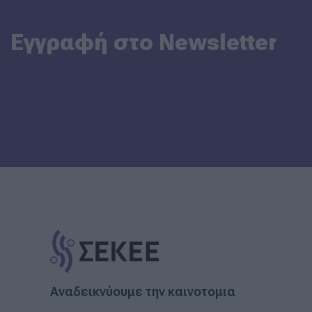
Εγγραφή στο Newsletter
Αναδεικνύουμε την καινοτομια