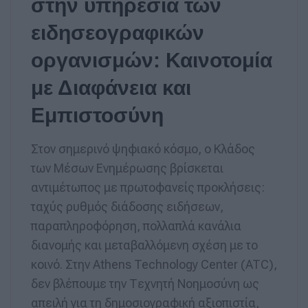
στην υπηρεσία των
ειδησεογραφικών
οργανισμών: Καινοτομία
με Διαφάνεια και
Εμπιστοσύνη
Στον σημερινό ψηφιακό κόσμο, ο Κλάδος
των Μέσων Ενημέρωσης βρίσκεται
αντιμέτωπος με πρωτοφανείς προκλήσεις:
ταχύς ρυθμός διάδοσης ειδήσεων,
παραπληροφόρηση, πολλαπλά κανάλια
διανομής και μεταβαλλόμενη σχέση με το
κοινό. Στην Athens Technology Center (ATC),
δεν βλέπουμε την Τεχνητή Νοημοσύνη ως
απειλή για τη δημοσιογραφική αξιοπιστία,