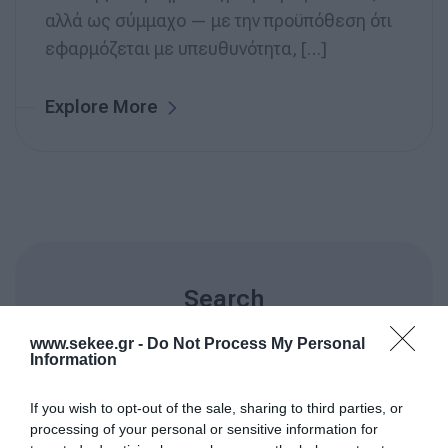
αλλά ως σύμμαχο — με την προϋπόθεση ότι
εφαρμόζεται με υπευθυνότητα, […]
Explore More
Search
www.sekee.gr -
Do Not Process My Personal
Information
If you wish to opt-out of the sale, sharing to third parties, or
processing of your personal or sensitive information for