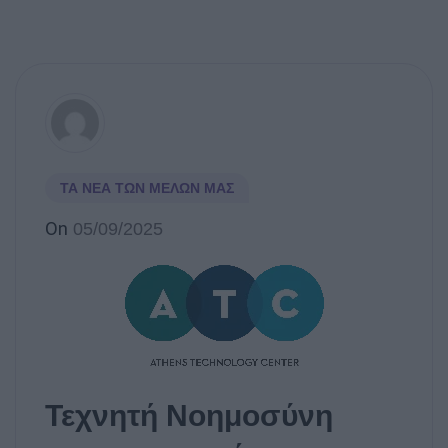
ΤΑ ΝΈΑ ΤΩΝ ΜΕΛΏΝ ΜΑΣ
On
05/09/2025
Τεχνητή Νοημοσύνη