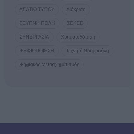
ΔΕΛΤΙΟ ΤΥΠΟΥ
Διάκριση
ΕΞΥΠΝΗ ΠΟΛΗ
ΣΕΚΕΕ
ΣΥΝΕΡΓΑΣΙΑ
Χρηματοδότηση
ΨΗΦΙΟΠΟΙΗΣΗ
Τεχνητή Νοημοσύνη
Ψηφιακός Μετασχηματισμός