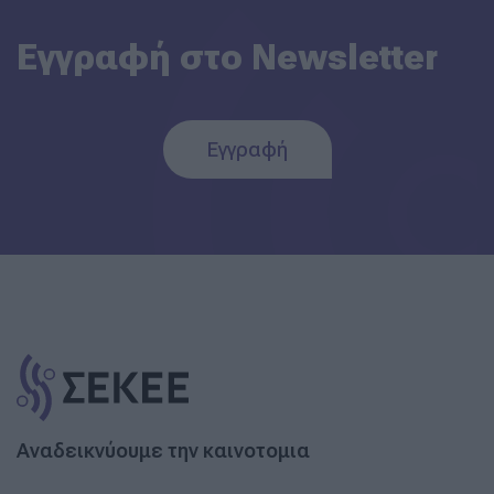
Εγγραφή στο Newsletter
Εγγραφή
Αναδεικνύουμε την καινοτομια