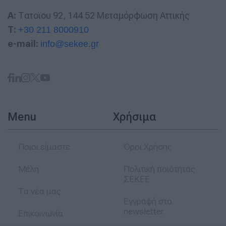
A:
Τατοϊου 92, 144 52 Μεταμόρφωση Αττικής
T:
+30 211 8000910
e-mail:
info@sekee.gr
Menu
Χρήσιμα
Ποιοι είμαστε
Όροι Χρήσης
Μέλη
Πολιτική ποιότητας
ΣΕΚΕΕ
Τα νέα μας
Εγγραφή στο
newsletter
Επικοινωνία