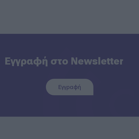
Εγγραφή στο Newsletter
Εγγραφή