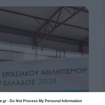
.gr -
Do Not Process My Personal Information