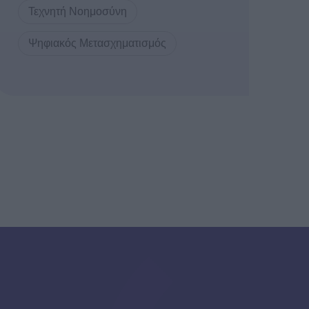
Τεχνητή Νοημοσύνη
Ψηφιακός Μετασχηματισμός