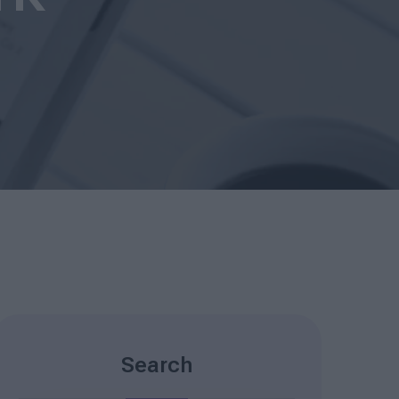
Search