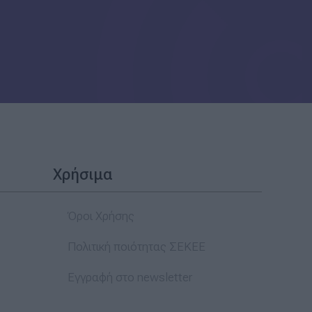
Χρήσιμα
Όροι Χρήσης
Πολιτική ποιότητας ΣΕΚΕΕ
Εγγραφή στο newsletter