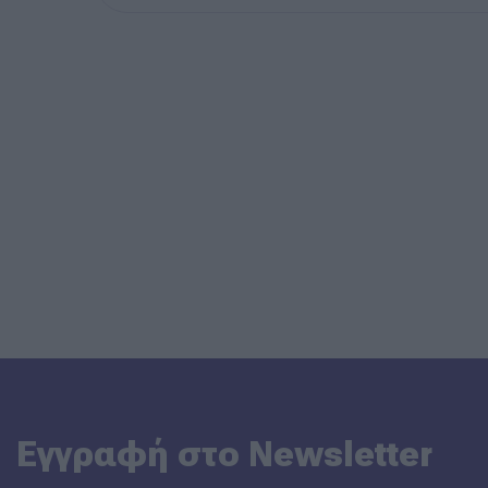
Εγγραφή στο Newsletter