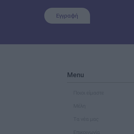
Εγγραφή
Menu
Ποιοι είμαστε
Μέλη
Τα νέα μας
Επικοινωνία