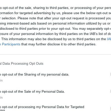
to opt-out of the sale, sharing to third parties, or processing of your per
formation for targeted advertising by us, please use the below opt-out s
r selection. Please note that after your opt-out request is processed y
eing interest-based ads based on personal information utilized by us or
disclosed to third parties prior to your opt-out. You may separately opt-
losure of your personal information by third parties on the IAB’s list of
. This information may also be disclosed by us to third parties on the
IA
Participants
that may further disclose it to other third parties.
l Data Processing Opt Outs
o opt-out of the Sharing of my personal data.
In
o opt-out of the Sale of my Personal Data.
In
to opt-out of processing my Personal Data for Targeted
ing.