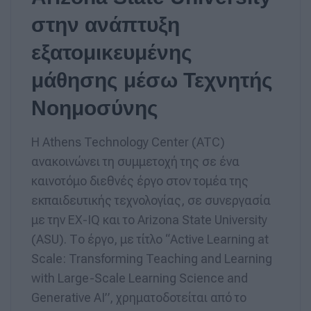
στην ανάπτυξη
εξατομικευμένης
μάθησης μέσω Τεχνητής
Νοημοσύνης
Η Athens Technology Center (ATC)
ανακοινώνει τη συμμετοχή της σε ένα
καινοτόμο διεθνές έργο στον τομέα της
εκπαιδευτικής τεχνολογίας, σε συνεργασία
με την EX-IQ και το Arizona State University
(ASU). Το έργο, με τίτλο “Active Learning at
Scale: Transforming Teaching and Learning
with Large-Scale Learning Science and
Generative AI”, χρηματοδοτείται από το