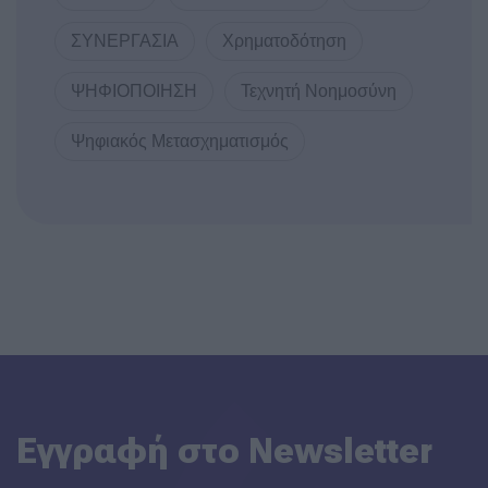
ΣΥΝΕΡΓΑΣΙΑ
Χρηματοδότηση
ΨΗΦΙΟΠΟΙΗΣΗ
Τεχνητή Νοημοσύνη
Ψηφιακός Μετασχηματισμός
Εγγραφή στο Newsletter