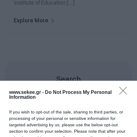
Institute of Education […]
Explore More
Search
www.sekee.gr -
Do Not Process My Personal
Information
If you wish to opt-out of the sale, sharing to third parties, or
processing of your personal or sensitive information for
targeted advertising by us, please use the below opt-out
section to confirm your selection. Please note that after your