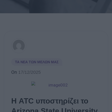
ΤΑ ΝΈΑ ΤΩΝ ΜΕΛΏΝ ΜΑΣ
On
17/12/2025
Η ATC υποστηρίζει το
Arizona State University