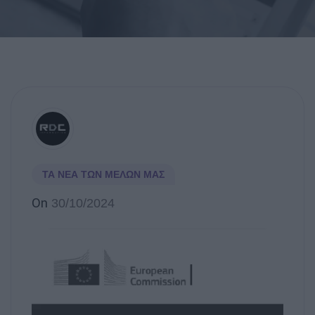
ΤΑ ΝΈΑ ΤΩΝ ΜΕΛΏΝ ΜΑΣ
On
30/10/2024