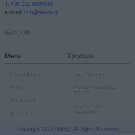
T:
+30 211 8000910
e-mail:
info@sekee.gr
Menu
Χρήσιμα
Ποιοι είμαστε
Όροι Χρήσης
Μέλη
Πολιτική ποιότητας
ΣΕΚΕΕ
Τα νέα μας
Εγγραφή στο
newsletter
Επικοινωνία
Copyright 2025 SEKEE. All Rights Reserved