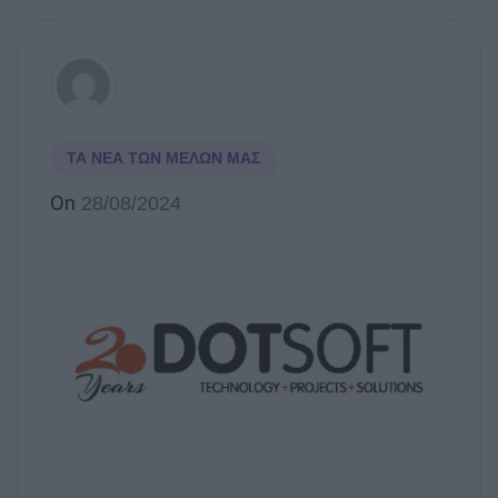
ΤΑ ΝΈΑ ΤΩΝ ΜΕΛΏΝ ΜΑΣ
On
28/08/2024