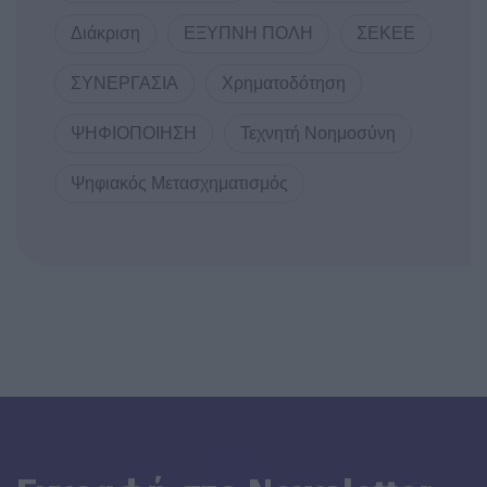
Διάκριση
ΕΞΥΠΝΗ ΠΟΛΗ
ΣΕΚΕΕ
ΣΥΝΕΡΓΑΣΙΑ
Χρηματοδότηση
ΨΗΦΙΟΠΟΙΗΣΗ
Τεχνητή Νοημοσύνη
Ψηφιακός Μετασχηματισμός