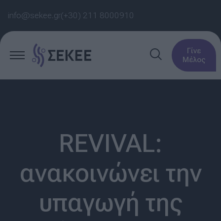
info@sekee.gr
(+30) 211 8000910
Γίνε
Μέλος
REVIVAL:
ανακοινώνει την
υπαγωγή της