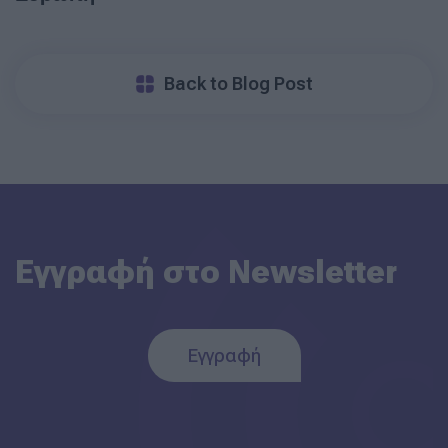
Back to Blog Post
Εγγραφή στο Newsletter
Εγγραφή