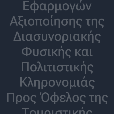
Εφαρμογών
Αξιοποίησης της
Διασυνοριακής
Φυσικής και
Πολιτιστικής
Κληρονομιάς
Προς Όφελος της
Τουριστικής