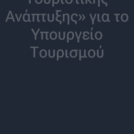
Ανάπτυξης» για το
Υπουργείο
Τουρισμού