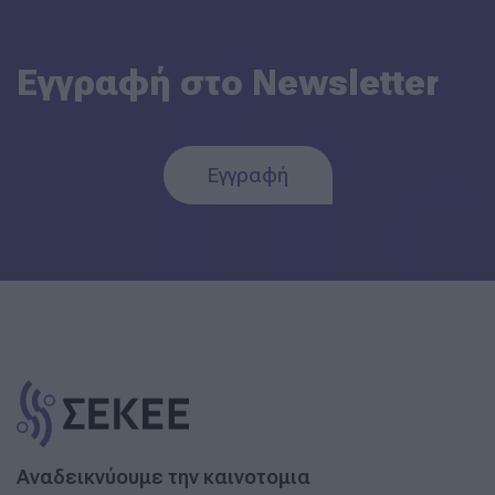
Εγγραφή στο Newsletter
Εγγραφή
Αναδεικνύουμε την καινοτομια