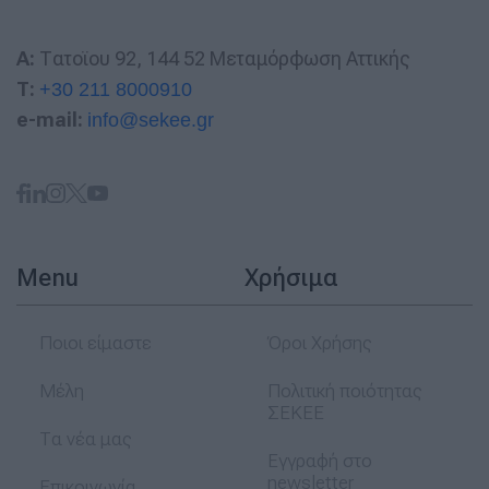
A:
Τατοϊου 92, 144 52 Μεταμόρφωση Αττικής
T:
+30 211 8000910
e-mail:
info@sekee.gr
Menu
Χρήσιμα
Ποιοι είμαστε
Όροι Χρήσης
Μέλη
Πολιτική ποιότητας
ΣΕΚΕΕ
Τα νέα μας
Εγγραφή στο
newsletter
Επικοινωνία