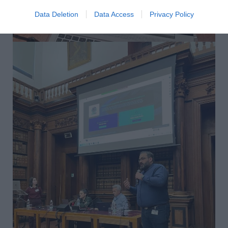
Data Deletion
Data Access
Privacy Policy