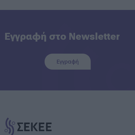
Εγγραφή στο Newsletter
Εγγραφή