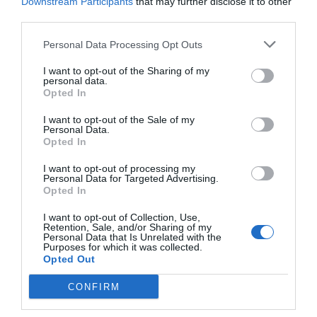
Downstream Participants
that may further disclose it to other
third parties.
Personal Data Processing Opt Outs
I want to opt-out of the Sharing of my
personal data.
Opted In
I want to opt-out of the Sale of my
Personal Data.
Opted In
I want to opt-out of processing my
Personal Data for Targeted Advertising.
Opted In
I want to opt-out of Collection, Use,
Retention, Sale, and/or Sharing of my
Personal Data that Is Unrelated with the
Purposes for which it was collected.
Opted Out
CONFIRM