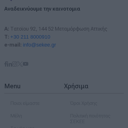
Αναδεικνύουμε την καινοτομια
A:
Τατοϊου 92, 144 52 Μεταμόρφωση Αττικής
T:
+30 211 8000910
e-mail:
info@sekee.gr
Menu
Χρήσιμα
Ποιοι είμαστε
Όροι Χρήσης
Μέλη
Πολιτική ποιότητας
ΣΕΚΕΕ