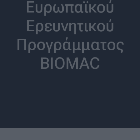
Ευρωπαϊκού
Ερευνητικού
Προγράμματος
BIOMAC