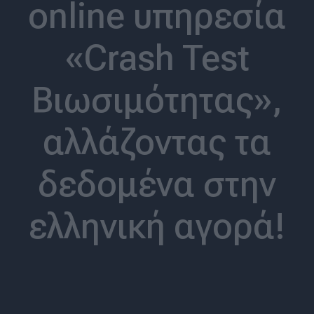
online υπηρεσία
«Crash Test
Βιωσιμότητας»,
αλλάζοντας τα
δεδομένα στην
ελληνική αγορά!