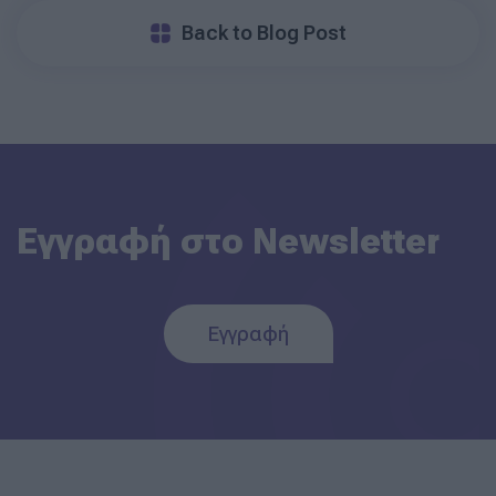
Back to Blog Post
Εγγραφή στο Newsletter
Εγγραφή