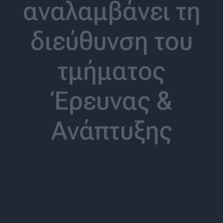
αναλαμβάνει τη
διεύθυνση του
τμήματος
Έρευνας &
Ανάπτυξης