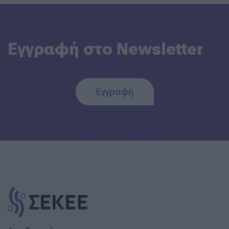
Εγγραφή στο Newsletter
Εγγραφή