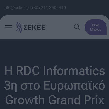
info@sekee.gr
(+30) 211 8000910
Γίνε
Μέλος
H RDC Informatics
3η στο Ευρωπαϊκό
Growth Grand Prix