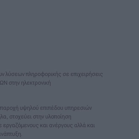
νων λύσεων πληροφορικής σε επιχειρήσεις
ΣΩΝ στην ηλεκτρονική
ν παροχή υψηλού επιπέδου υπηρεσιών
λα, στοχεύει στην υλοποίηση
 εργαζόμενους και ανέργους αλλά και
ανάπτυξη.