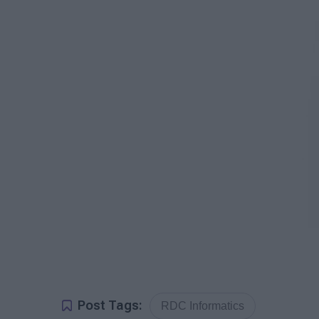
Post Tags:
RDC Informatics