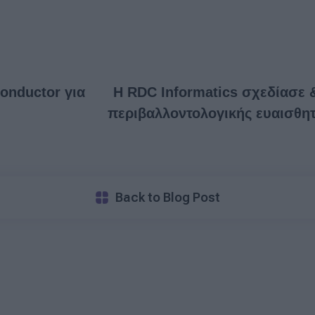
onductor για
Η RDC Informatics σχεδίασε 
περιβαλλοντολογικής ευαισθη
Back to Blog Post