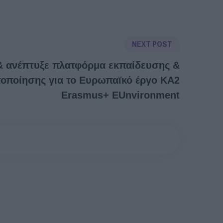
NEXT POST
& ανέπτυξε πλατφόρμα εκπαίδευσης &
τοποίησης για το Ευρωπαϊκό έργο KA2
Erasmus+ EUnvironment