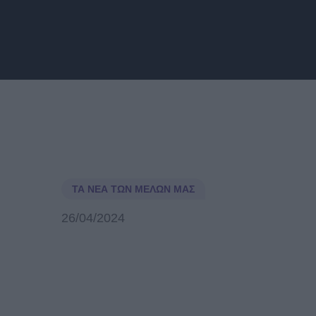
ΤΑ ΝΈΑ ΤΩΝ ΜΕΛΏΝ ΜΑΣ
26/04/2024