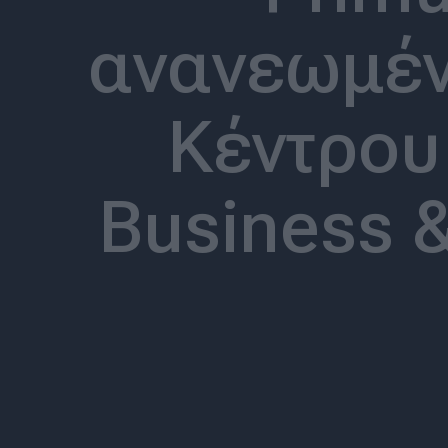
ανανεωμέν
Κέντρου
Business &