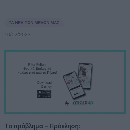
ΤΑ ΝΈΑ ΤΩΝ ΜΕΛΏΝ ΜΑΣ
10/02/2023
Το πρόβλημα – Πρόκληση: