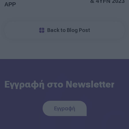
& 4YFN 2023
APP
Back to Blog Post
Εγγραφή στο Newsletter
Εγγραφή