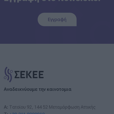
Εγγραφή
Αναδεικνύουμε την καινοτομια
A:
Τατοϊου 92, 144 52 Μεταμόρφωση Αττικής