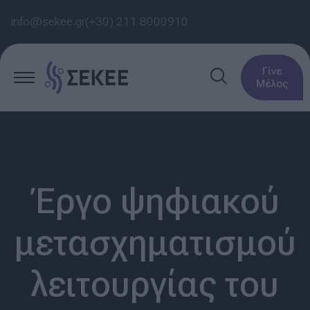
info@sekee.gr
(+30) 211 8000910
Γίνε
Μέλος
Έργο ψηφιακού
μετασχηματισμού
λειτουργίας του