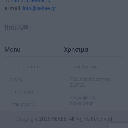
T:
+30 211 8000910
e-mail:
info@sekee.gr
Menu
Χρήσιμα
Ποιοι είμαστε
Όροι Χρήσης
Μέλη
Πολιτική ποιότητας
ΣΕΚΕΕ
Τα νέα μας
Εγγραφή στο
newsletter
Επικοινωνία
Copyright 2025 SEKEE. All Rights Reserved