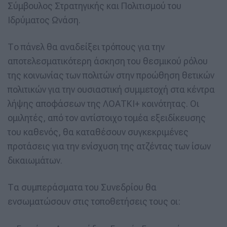
Σύμβουλος Στρατηγικής και Πολιτισμού του
Ιδρύματος Ωνάση.
Το πάνελ θα αναδείξει τρόπους για την
αποτελεσματικότερη άσκηση του θεσμικού ρόλου
της κοινωνίας των πολιτών στην προώθηση θετικών
πολιτικών για την ουσιαστική συμμετοχή στα κέντρα
λήψης αποφάσεων της ΛΟΑΤΚΙ+ κοινότητας. Οι
ομιλητές, από τον αντίστοιχο τομέα εξειδίκευσης
του καθενός, θα καταθέσουν συγκεκριμένες
προτάσεις για την ενίσχυση της ατζέντας των ίσων
δικαιωμάτων.
Τα συμπεράσματα του Συνεδρίου θα
ενσωματώσουν στις τοποθετήσεις τους οι: