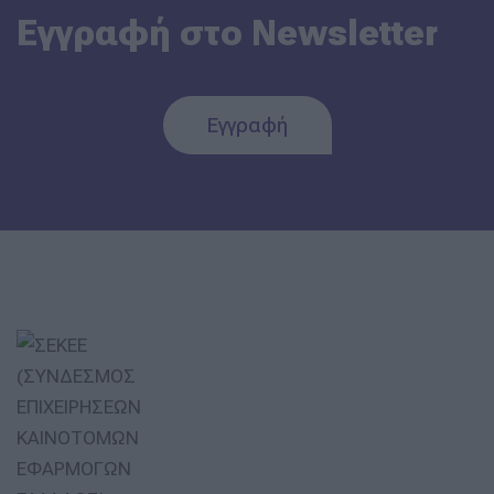
Εγγραφή στο Newsletter
Εγγραφή