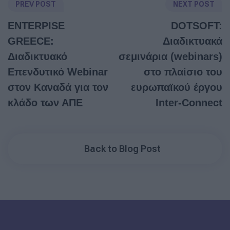
PREV POST
NEXT POST
ENTERPISE
DOTSOFT:
GREECE:
Διαδικτυακά
Διαδικτυακό
σεμινάρια (webinars)
Επενδυτικό Webinar
στο πλαίσιο του
στον Καναδά για τον
ευρωπαϊκού έργου
κλάδο των ΑΠΕ
Inter-Connect
Back to Blog Post