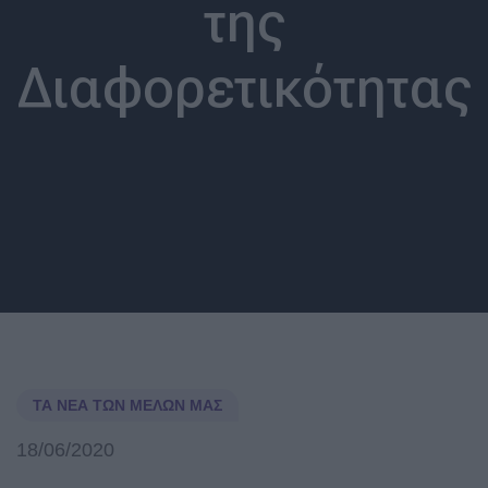
της
Διαφορετικότητας
ΤΑ ΝΈΑ ΤΩΝ ΜΕΛΏΝ ΜΑΣ
18/06/2020