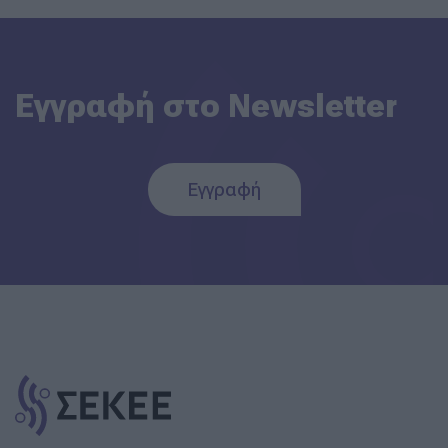
Εγγραφή στο Newsletter
Εγγραφή