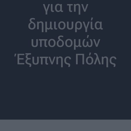
για την
δημιουργία
υποδομών
Έξυπνης Πόλης