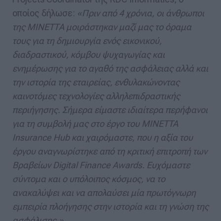
οποίος δήλωσε:
«Πριν από 4 χρόνια, οι άνθρωποι
της ΜΙΝΕΤΤΑ μοιράστηκαν μαζί μας το όραμα
τους για τη δημιουργία ενός εικονικού,
διαδραστικού, κόμβου ψυχαγωγίας και
ενημέρωσης για το αγαθό της ασφάλειας αλλά και
την ιστορία της εταιρείας, ενθυλακώνοντας
καινοτόμες τεχνολογίες αλληλεπιδραστικής
περιήγησης. Σήμερα είμαστε ιδιαίτερα περήφανοι
για τη συμβολή μας στο έργο του MINETTA
Insurance Hub και χαιρόμαστε, που η αξία του
έργου αναγνωρίστηκε από τη κριτική επιτροπή των
Βραβείων Digital Finance Awards. Ευχόμαστε
σύντομα και ο υπόλοιπος κόσμος, να το
ανακαλύψει και να απολαύσει μία πρωτόγνωρη
εμπειρία πλοήγησης στην ιστορία και τη γνώση της
ασφάλισης.»