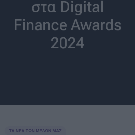
στα Digital
Finance Awards
2024
ΤΑ ΝΈΑ ΤΩΝ ΜΕΛΏΝ ΜΑΣ