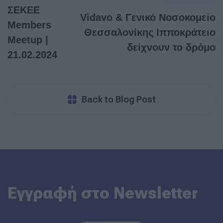
ΣΕΚΕΕ
Vidavo & Γενικό Νοσοκομείο
Members
Θεσσαλονίκης Ιπποκράτειο
Meetup |
δείχνουν το δρόμο
21.02.2024
Back to Blog Post
Εγγραφή στο Newsletter