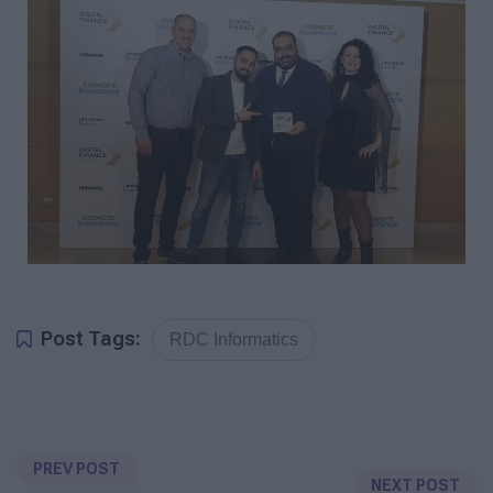
Post Tags:
RDC Informatics
PREV POST
NEXT POST