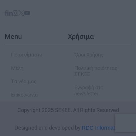
Menu
Χρήσιμα
Ποιοι είμαστε
Όροι Χρήσης
Μέλη
Πολιτική ποιότητας
ΣΕΚΕΕ
Τα νέα μας
Εγγραφή στο
newsletter
Επικοινωνία
Copyright 2025 SEKEE. All Rights Reserved
Designed and developed by
RDC Informatics