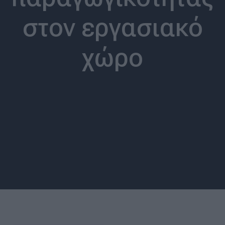
στον εργασιακό
χώρο