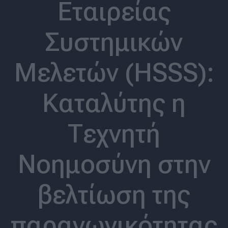
Εταιρείας
Συστημικών
Μελετών (HSSS):
Καταλύτης η
Τεχνητή
Νοημοσύνη στην
βελτίωση της
παραγωγικότητας