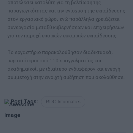
αποτελέσει καταλύτη για τη βελτίωση της
παραγωγικότητας και την ενίσχυση της εκπαίδευσης
στον εργασιακό χώρο, ενώ παράλληλα χρειάζεται
συνεργασία μεταξύ κυβερνήσεων και επιχειρήσεων
για την παροχή επαρκών ευκαιριών εκπαίδευσης.
Το εργαστήριο παρακολούθησαν διαδικτυακά,
περισσότεροι από 110 επαγγελματίες και
ακαδημαϊκοί, με ιδιαίτερο ενδιαφέρον και ενεργή
συμμετοχή στην ανοιχτή συζήτηση που ακολούθησε.
Post Tags:
RDC Informatics