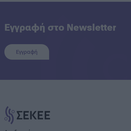
Εγγραφή στο Newsletter
Εγγραφή