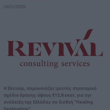
19/11/2025
Η Ελιτούρ, παρουσιάζει τριετές στρατηγικό
σχέδιο δράσης ύψους €12,8 εκατ. για την
ανάδειξη της Ελλάδας σε διεθνή “Healing
Destination”.