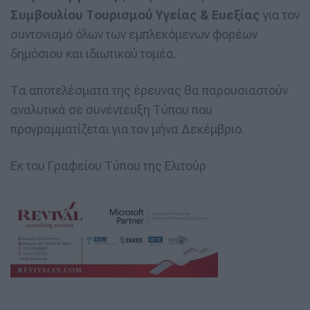
Συμβουλίου Τουρισμού Υγείας & Ευεξίας
για τον
συντονισμό όλων των εμπλεκόμενων φορέων
δημόσιου και ιδιωτικού τομέα.
Τα αποτελέσματα της έρευνας θα παρουσιαστούν
αναλυτικά σε συνέντευξη Τύπου που
προγραμματίζεται για τον μήνα Δεκέμβριο.
Εκ του Γραφείου Τύπου της Ελιτούρ