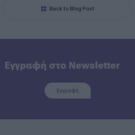
Back to Blog Post
Εγγραφή στο Newsletter
Εγγραφή