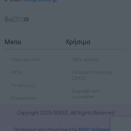
Menu
Χρήσιμα
Ποιοι είμαστε
Όροι Χρήσης
Μέλη
Πολιτική ποιότητας
ΣΕΚΕΕ
Τα νέα μας
Εγγραφή στο
newsletter
Επικοινωνία
Copyright 2025 SEKEE. All Rights Reserved
Designed and developed by
RDC Informatics