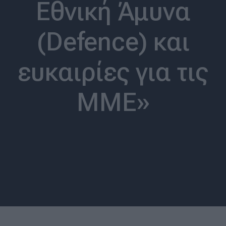
Εθνική Άμυνα
(Defence) και
ευκαιρίες για τις
ΜΜΕ»