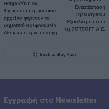
Νοημοσύνη και
Εγκατάσταση
Ψηφιοποίηση φυσικού
Τηλεϊατρικού
αρχείου φέρνουν το
Εξοπλισμού από
Δημοτικό Βρεφοκομείο
τη DOTSOFT Α.Ε.
Αθηνών στη νέα εποχή
Back to Blog Post
Εγγραφή στο Newsletter