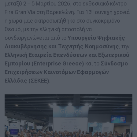
μεταξύ 2 – 5 Μαρτίου 2026, στο εκθεσιακό κέντρο
η
Fira Gran Via στη Βαρκελώνη. Για 13
συνεχή χρονιά
η χώρα μας εκπροσωπήθηκε στο συγκεκριμένο
θεσμό, με την ελληνική αποστολή να
συνδιοργανώνεται από το
Υπουργείο Ψηφιακής
Διακυβέρνησης και Τεχνητής Νοημοσύνης
, την
Ελληνική Εταιρεία Επενδύσεων και Εξωτερικού
Εμπορίου (Enterprise Greece)
και το
Σύνδεσμο
Επιχειρήσεων Καινοτόμων Εφαρμογών
Ελλάδας (ΣΕΚΕΕ)
.