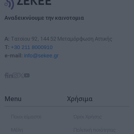
Αναδεικνύουμε την καινοτομια
A:
Τατοϊου 92, 144 52 Μεταμόρφωση Αττικής
T:
+30 211 8000910
e-mail:
info@sekee.gr
Menu
Χρήσιμα
Ποιοι είμαστε
Όροι Χρήσης
Μέλη
Πολιτική ποιότητας