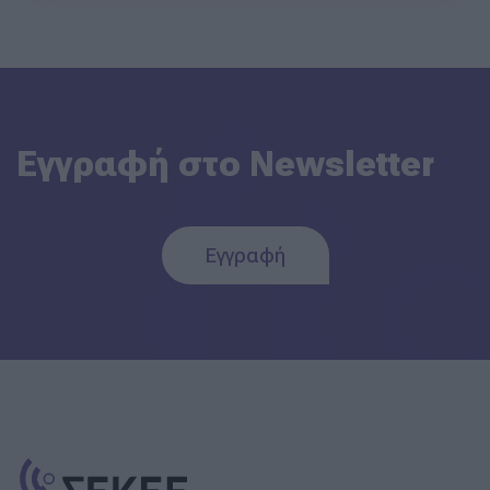
Εγγραφή στο Newsletter
Εγγραφή