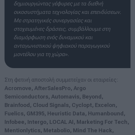
δημιουργώντας γέφυρες με τα διεθνή
οικοσυστήματα τεχνολογίας και επενδύσεων.
Με στρατηγικές συνεργασίες και
στοχευμένες δράσεις, συμβάλλουμε στη
διαμόρφωση ενός δυναμικού και
ανταγωνιστικού ψηφιακού παραγωγικού
μοντέλου για τη χώρα
».
Στη φετινή αποστολή συμμετείχαν οι εταιρείες:
Acromove, AfterSalesPro, Argo
Semiconductors, Automavis, Beyond,
Brainfood, Cloud Signals, Cyclopt, Excelon,
Fuelics, GM395, Heuristic Data, Humanbound,
Infobee, Intergo, LOCAL AI, Marketing For Tech,
Mentionlytics, Metabolio, Mind The Hack,