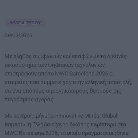
ΔΕΛΤΊΑ ΤΎΠΟΥ
09/03/2026
Με πλήθος συμφωνιών και επαφών με το διεθνές
οικοσύστημα των ψηφιακών τεχνολογιών
επιστρέφουν από το MWC Barcelona 2026 οι
εταιρείες που συμμετείχαν στην ελληνική αποστολή,
σε ένα από τους σημαντικότερους θεσμούς της
παγκόσμιας αγοράς.
Με κεντρικό μήνυμα «Innovative Minds: Global
Impact», η Ελλάδα είχε το δικό της περίπτερο στο
MWC Barcelona 2026, το οποίο πραγματοποιήθηκε