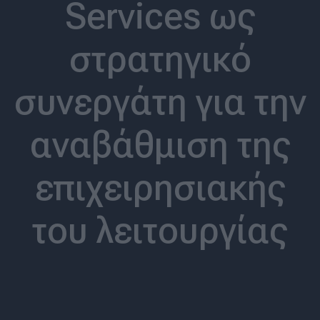
Services ως
στρατηγικό
συνεργάτη για την
αναβάθμιση της
επιχειρησιακής
του λειτουργίας