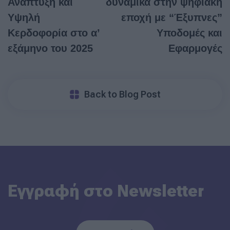
Ανάπτυξη και
δυναμικά στην ψηφιακή
Υψηλή
εποχή με “Έξυπνες”
Κερδοφορία στο α’
Υποδομές και
εξάμηνο του 2025
Εφαρμογές
Back to Blog Post
Εγγραφή στο Newsletter