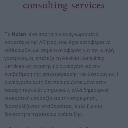
Το
Nolan
, ένα από τα πιο αναγνωρισμένα
εστιατόρια της Αθήνας, που έχει καταφέρει να
καθιερωθεί ως σημείο αναφοράς για την υψηλή
γαστρονομία, επέλεξε τη
Revival Consulting
ως στρατηγικό συνεργάτη για την
Services
αναβάθμιση της επιχειρησιακής του λειτουργίας. Η
συνεργασία αυτή δεν περιορίζεται μόνο στην
παροχή τεχνικών υπηρεσιών, αλλά δημιουργεί
ουσιαστική υπεραξία για την επιχείρηση,
διασφαλίζοντας σταθερότητα, ευελιξία και
δυνατότητα περαιτέρω ανάπτυξης.