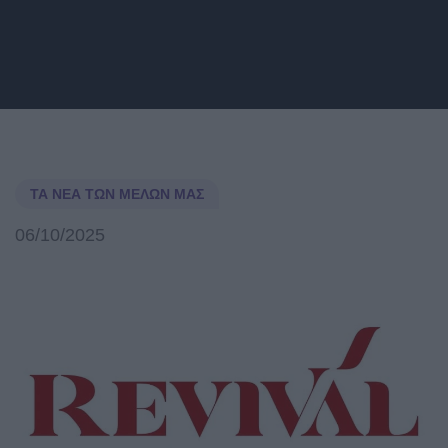
ΤΑ ΝΈΑ ΤΩΝ ΜΕΛΏΝ ΜΑΣ
06/10/2025