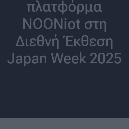
πλατφόρμα
NOONiot στη
Διεθνή Έκθεση
Japan Week 2025