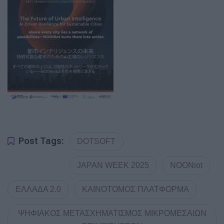
Post Tags:
DOTSOFT
JAPAN WEEK 2025
NOONiot
ΕΛΛΑΔΑ 2.0
ΚΑΙΝΟΤΟΜΟΣ ΠΛΑΤΦΟΡΜΑ
ΨΗΦΙΑΚΟΣ ΜΕΤΑΣΧΗΜΑΤΙΣΜΟΣ ΜΙΚΡΟΜΕΣΑΙΩΝ