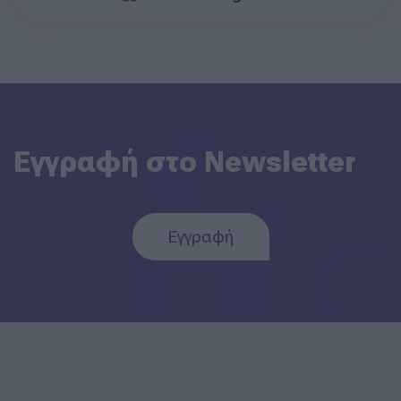
Εγγραφή στο Newsletter
Εγγραφή