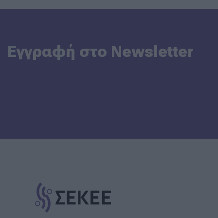
Εγγραφή στο Newsletter