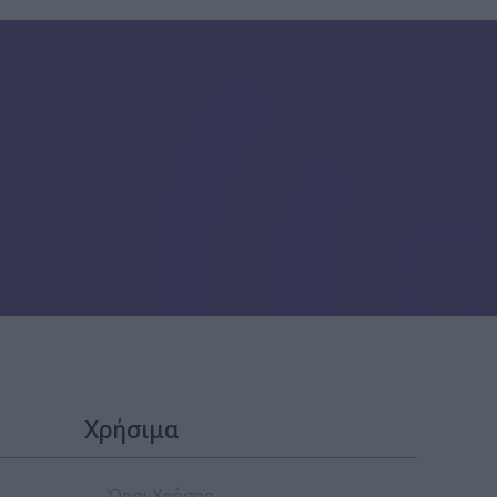
Χρήσιμα
Όροι Χρήσης