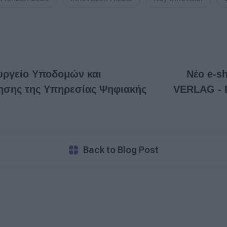
υργείο Υποδομών και
Νέο e-s
ησης της Υπηρεσίας Ψηφιακής
VERLAG - 
Back to Blog Post