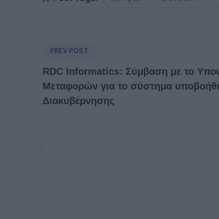
PREV POST
RDC Informatics: Σύμβαση με το Υπο
Μεταφορών για το σύστημα υποβοήθ
Διακυβέρνησης