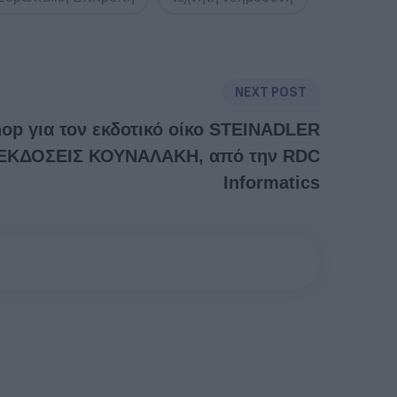
NEXT POST
hop για τον εκδοτικό οίκο STEINADLER
ΕΚΔΟΣΕΙΣ ΚΟΥΝΑΛΑΚΗ, από την RDC
Informatics