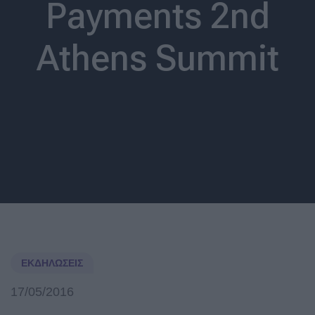
Payments 2nd
Athens Summit
ΕΚΔΗΛΏΣΕΙΣ
17/05/2016