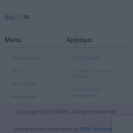
Menu
Χρήσιμα
Ποιοι είμαστε
Όροι Χρήσης
Μέλη
Πολιτική ποιότητας
ΣΕΚΕΕ
Τα νέα μας
Εγγραφή στο
newsletter
Επικοινωνία
Copyright 2025 SEKEE. All Rights Reserved
Designed and developed by
RDC Informatics