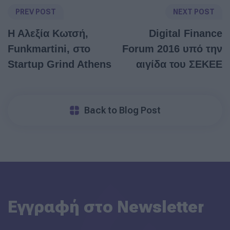
PREV POST
NEXT POST
Η Αλεξία Κωτσή,
Digital Finance
Funkmartini, στο
Forum 2016 υπό την
Startup Grind Athens
αιγίδα του ΣΕΚΕΕ
Back to Blog Post
Εγγραφή στο Newsletter