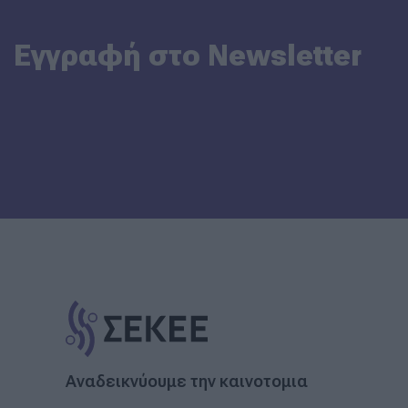
Εγγραφή στο Newsletter
Αναδεικνύουμε την καινοτομια