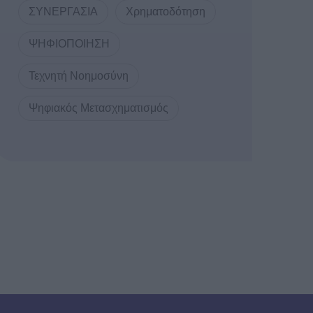
ΣΥΝΕΡΓΑΣΙΑ
Χρηματοδότηση
ΨΗΦΙΟΠΟΙΗΣΗ
Τεχνητή Νοημοσύνη
Ψηφιακός Μετασχηματισμός