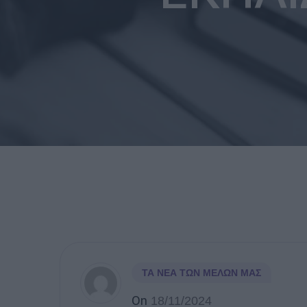
ΤΑ ΝΈΑ ΤΩΝ ΜΕΛΏΝ ΜΑΣ
On
18/11/2024