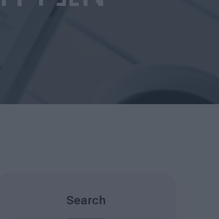
Search