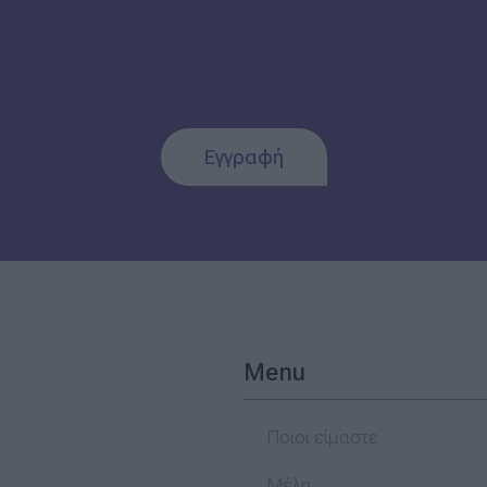
Εγγραφή
Menu
Ποιοι είμαστε
Μέλη