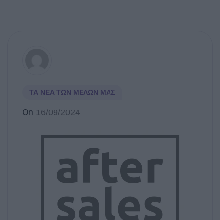
ΤΑ ΝΈΑ ΤΩΝ ΜΕΛΏΝ ΜΑΣ
On
16/09/2024