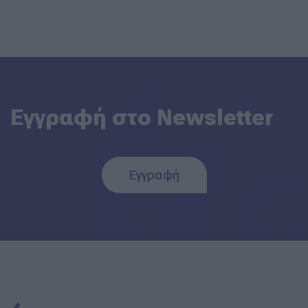
Εγγραφή στο Newsletter
Εγγραφή