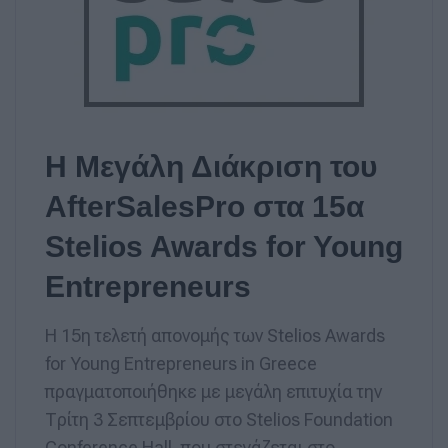
Η Μεγάλη Διάκριση του
AfterSalesPro στα 15α
Stelios Awards for Young
Entrepreneurs
Η 15η τελετή απονομής των Stelios Awards
for Young Entrepreneurs in Greece
πραγματοποιήθηκε με μεγάλη επιτυχία την
Τρίτη 3 Σεπτεμβρίου στο Stelios Foundation
Conference Hall, που στεγάζεται στο