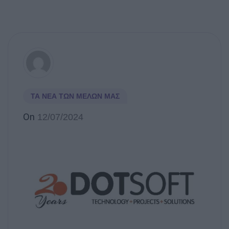
ΤΑ ΝΈΑ ΤΩΝ ΜΕΛΏΝ ΜΑΣ
On
12/07/2024