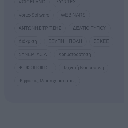
VOICELAND
VORTEX
VortexSoftware
WEBINARS
ΑΝΤΩΝΗΣ ΤΡΙΤΣΗΣ
ΔΕΛΤΙΟ ΤΥΠΟΥ
Διάκριση
ΕΞΥΠΝΗ ΠΟΛΗ
ΣΕΚΕΕ
ΣΥΝΕΡΓΑΣΙΑ
Χρηματοδότηση
ΨΗΦΙΟΠΟΙΗΣΗ
Τεχνητή Νοημοσύνη
Ψηφιακός Μετασχηματισμός