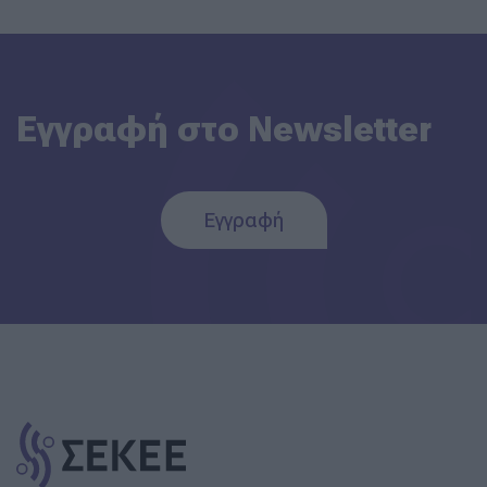
Εγγραφή στο Newsletter
Εγγραφή