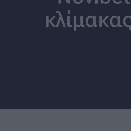
κλίμακας