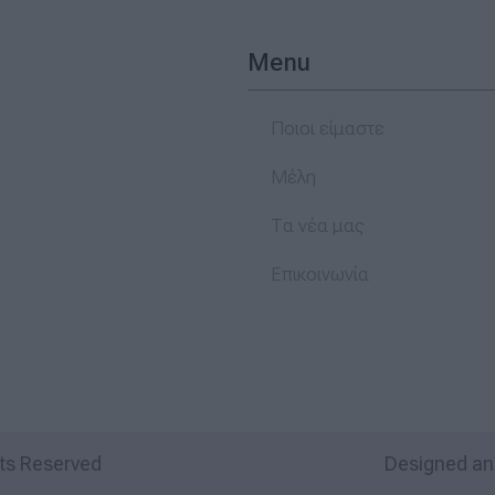
Menu
Ποιοι είμαστε
Μέλη
Τα νέα μας
Επικοινωνία
hts Reserved
Designed an