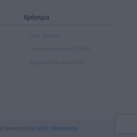
Χρήσιμα
Όροι Χρήσης
Πολιτική ποιότητας ΣΕΚΕΕ
Εγγραφή στο newsletter
d developed by
RDC Informatics