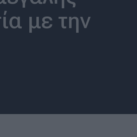
ία με την