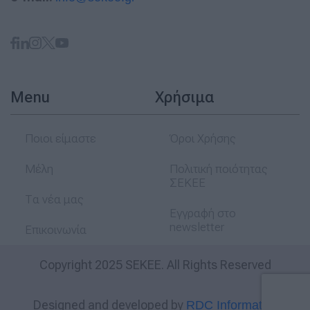
Menu
Χρήσιμα
Ποιοι είμαστε
Όροι Χρήσης
Μέλη
Πολιτική ποιότητας
ΣΕΚΕΕ
Τα νέα μας
Εγγραφή στο
newsletter
Επικοινωνία
Copyright 2025 SEKEE. All Rights Reserved
Designed and developed by
RDC Informatics