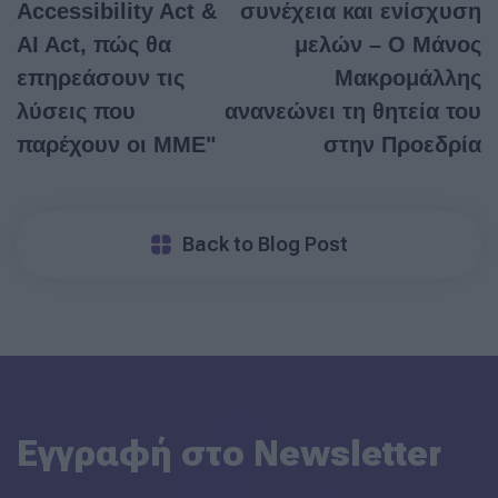
Accessibility Act &
συνέχεια και ενίσχυση
AI Act, πώς θα
μελών – Ο Μάνος
επηρεάσουν τις
Μακρομάλλης
λύσεις που
ανανεώνει τη θητεία του
παρέχουν οι ΜΜΕ"
στην Προεδρία
Back to Blog Post
Εγγραφή στο Newsletter