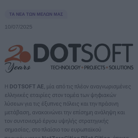
ΤΑ ΝΈΑ ΤΩΝ ΜΕΛΏΝ ΜΑΣ
10/07/2025
Η
DOTSOFT AE
, μία από τις πλέον αναγνωρισμένες
ελληνικές εταιρίες στον τομέα των ψηφιακών
λύσεων για τις έξυπνες πόλεις και την πράσινη
μετάβαση, ανακοινώνει την επίσημη ανάληψη και
τον συντονισμό έργου υψηλής στρατηγικής
σημασίας, στο πλαίσιο του ευρωπαϊκού