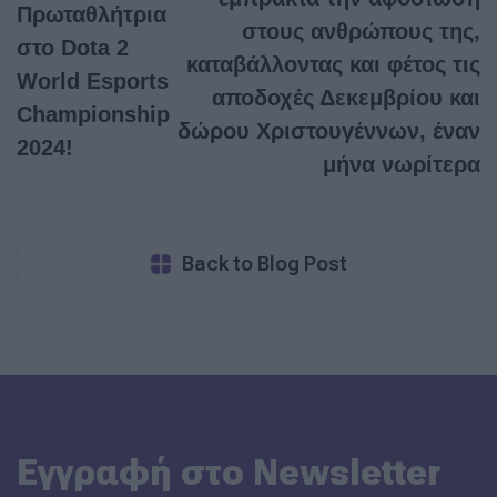
Πρωταθλήτρια
στους ανθρώπους της,
στο Dota 2
καταβάλλοντας και φέτος τις
World Esports
αποδοχές Δεκεμβρίου και
Championship
δώρου Χριστουγέννων, έναν
2024!
μήνα νωρίτερα
Back to Blog Post
Εγγραφή στο Newsletter