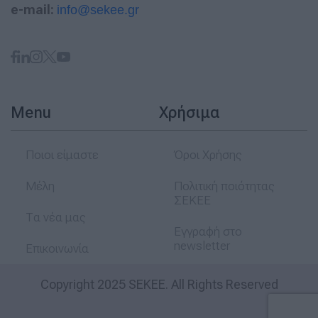
e-mail:
info@sekee.gr
Menu
Χρήσιμα
Ποιοι είμαστε
Όροι Χρήσης
Μέλη
Πολιτική ποιότητας
ΣΕΚΕΕ
Τα νέα μας
Εγγραφή στο
newsletter
Επικοινωνία
Copyright 2025 SEKEE. All Rights Reserved