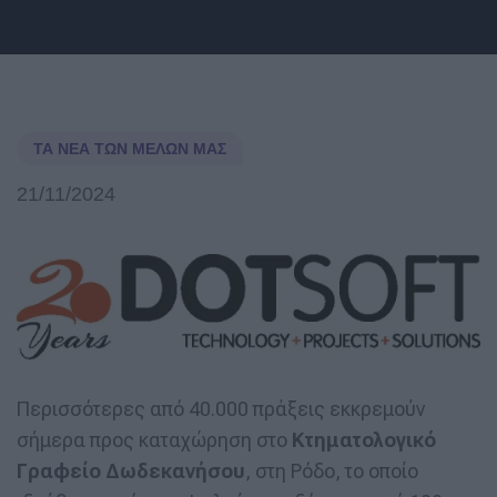
ΤΑ ΝΈΑ ΤΩΝ ΜΕΛΏΝ ΜΑΣ
21/11/2024
Περισσότερες από 40.000 πράξεις εκκρεμούν
σήμερα προς καταχώρηση στο
Κτηματολογικό
Γραφείο Δωδεκανήσου
, στη Ρόδο, το οποίο