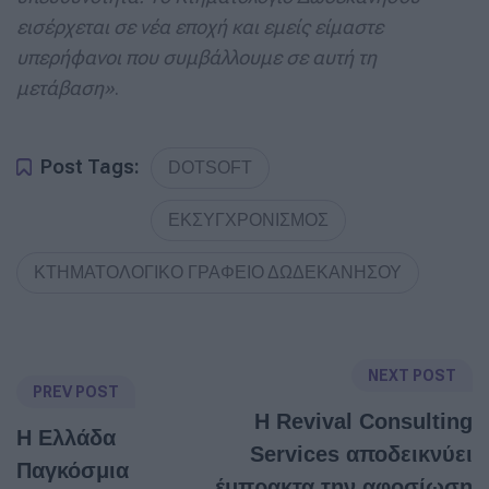
εισέρχεται σε νέα εποχή και εμείς είμαστε
υπερήφανοι που συμβάλλουμε σε αυτή τη
μετάβαση»
.
Post Tags:
DOTSOFT
ΕΚΣΥΓΧΡΟΝΙΣΜΟΣ
ΚΤΗΜΑΤΟΛΟΓΙΚΟ ΓΡΑΦΕΙΟ ΔΩΔΕΚΑΝΗΣΟΥ
NEXT POST
PREV POST
Η Revival Consulting
Η Ελλάδα
Services αποδεικνύει
Παγκόσμια
έμπρακτα την αφοσίωση