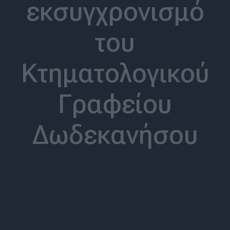
εκσυγχρονισμό
του
Κτηματολογικού
Γραφείου
Δωδεκανήσου