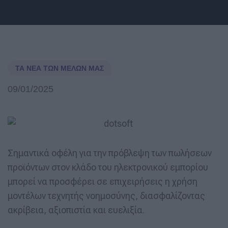
ΤΑ ΝΈΑ ΤΩΝ ΜΕΛΏΝ ΜΑΣ
09/01/2025
Σημαντικά οφέλη για την πρόβλεψη των πωλήσεων
προϊόντων στον κλάδο του ηλεκτρονικού εμπορίου
μπορεί να προσφέρει σε επιχειρήσεις η χρήση
μοντέλων τεχνητής νοημοσύνης, διασφαλίζοντας
ακρίβεια, αξιοπιστία και ευελιξία.