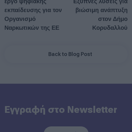
έργο ψηφιακής
Έξυπνες λύσεις για
εκπαίδευσης για τον
βιώσιμη ανάπτυξη
Οργανισμό
στον Δήμο
Ναρκωτικών της ΕΕ
Κορυδαλλού
Back to Blog Post
Εγγραφή στο Newsletter