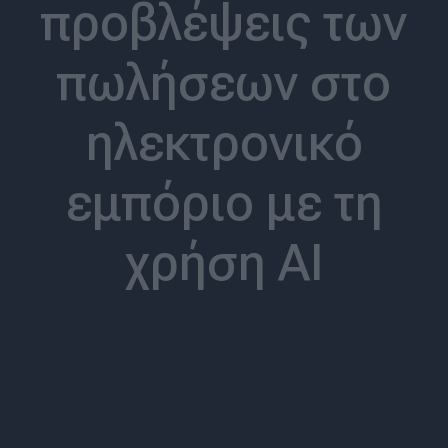
προβλέψεις των
πωλήσεων στο
ηλεκτρονικό
εμπόριο με τη
χρήση ΑΙ