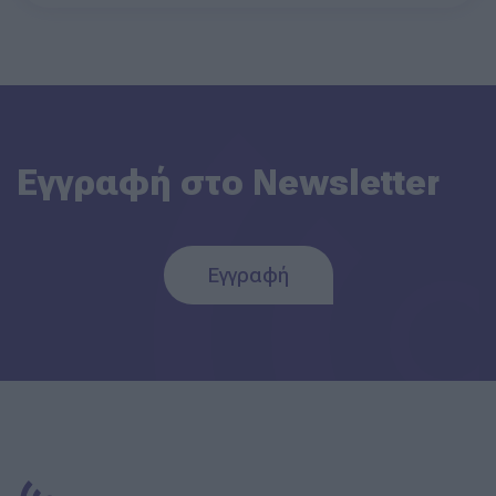
Εγγραφή στο Newsletter
Εγγραφή