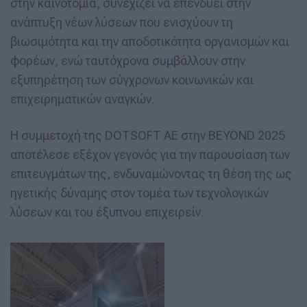
στην καινοτομία, συνεχίζει να επενδύει στην
ανάπτυξη νέων λύσεων που ενισχύουν τη
βιωσιμότητα και την αποδοτικότητα οργανισμών και
φορέων, ενώ ταυτόχρονα συμβάλλουν στην
εξυπηρέτηση των σύγχρονων κοινωνικών και
επιχειρηματικών αναγκών.
Η συμμετοχή της DOTSOFT ΑΕ στην BEYOND 2025
αποτέλεσε εξέχον γεγονός για την παρουσίαση των
επιτευγμάτων της, ενδυναμώνοντας τη θέση της ως
ηγετικής δύναμης στον τομέα των τεχνολογικών
λύσεων και του έξυπνου επιχειρείν.