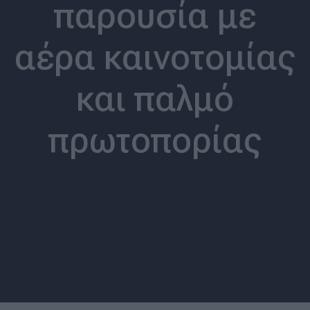
παρουσία με
αέρα καινοτομίας
και παλμό
πρωτοπορίας