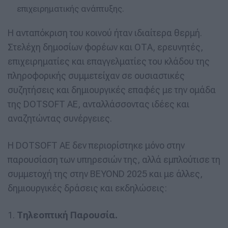
επιχειρηματικής ανάπτυξης.
Η ανταπόκριση του κοινού ήταν ιδιαίτερα θερμή.
Στελέχη δημοσίων φορέων και ΟΤΑ, ερευνητές,
επιχειρηματίες και επαγγελματίες του κλάδου της
πληροφορικής συμμετείχαν σε ουσιαστικές
συζητήσεις και δημιουργικές επαφές με την ομάδα
της DOTSOFT AE, ανταλλάσσοντας ιδέες και
αναζητώντας συνέργειες.
Η DOTSOFT ΑΕ δεν περιορίστηκε μόνο στην
παρουσίαση των υπηρεσιών της, αλλά εμπλούτισε τη
συμμετοχή της στην BEYOND 2025 και με άλλες,
δημιουργικές δράσεις και εκδηλώσεις:
1.
Τηλεοπτική Παρουσία.