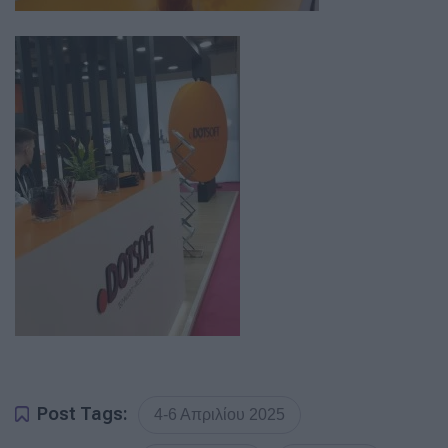
Post Tags:
4-6 Απριλίου 2025