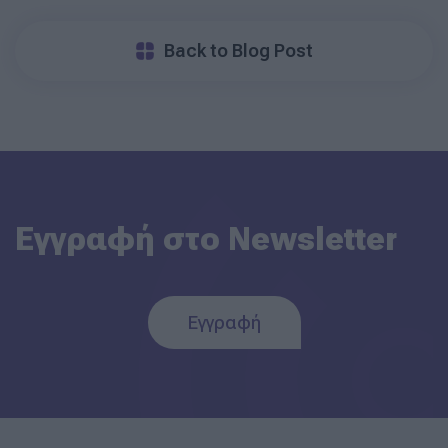
Back to Blog Post
Εγγραφή στο Newsletter
Εγγραφή