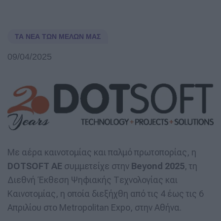
ΤΑ ΝΈΑ ΤΩΝ ΜΕΛΏΝ ΜΑΣ
09/04/2025
Με αέρα καινοτομίας και παλμό πρωτοπορίας, η
DOTSOFT AE
συμμετείχε στην
Beyond 2025
, τη
Διεθνή Έκθεση Ψηφιακής Τεχνολογίας και
Καινοτομίας, η οποία διεξήχθη από τις 4 έως τις 6
Απριλίου στο Metropolitan Expo, στην Αθήνα.