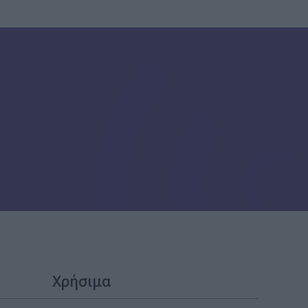
Χρήσιμα