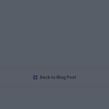
Back to Blog Post