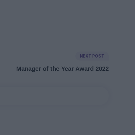
NEXT POST
Manager of the Year Award 2022