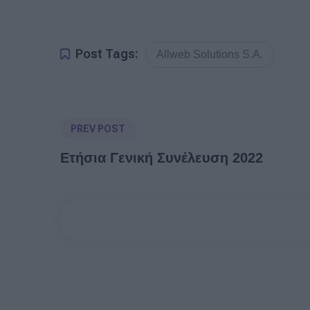
Post Tags:
Allweb Solutions S.A.
PREV POST
Ετήσια Γενική Συνέλευση 2022