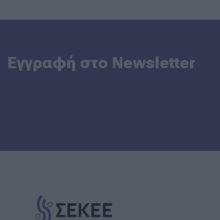
Εγγραφή στο Newsletter