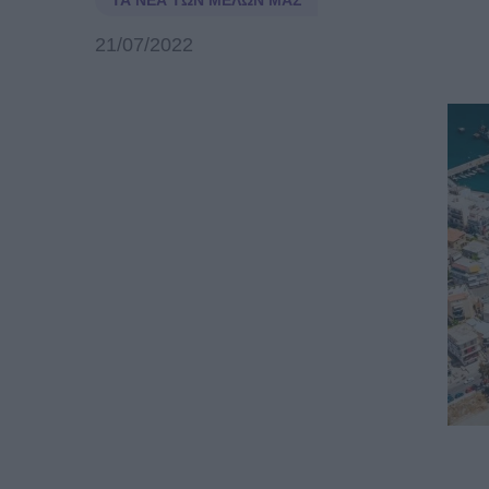
ΤΑ ΝΈΑ ΤΩΝ ΜΕΛΏΝ ΜΑΣ
21/07/2022