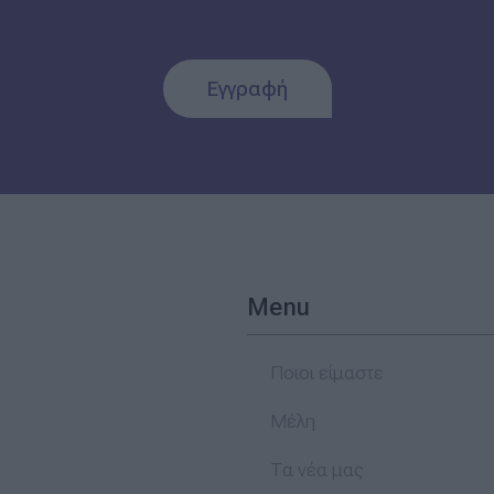
Εγγραφή
Menu
Ποιοι είμαστε
Μέλη
Τα νέα μας