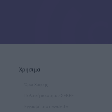
Χρήσιμα
Όροι Χρήσης
Πολιτική ποιότητας ΣΕΚΕΕ
Εγγραφή στο newsletter