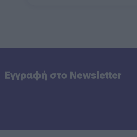
Εγγραφή στο Newsletter