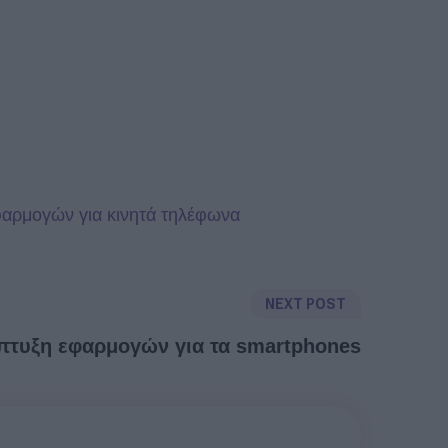
φαρμογών για κινητά τηλέφωνα
NEXT POST
πτυξη εφαρμογών για τα smartphones