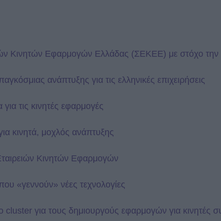
ειών Κινητών Εφαρμογών Ελλάδας (ΣΕΚΕΕ) με στόχο την
αγκόσμιας ανάπτυξης για τις ελληνικές επιχειρήσεις
για τις κινητές εφαρμογές
για κινητά, μοχλός ανάπτυξης
 Εταιρειών Κινητών Εφαρμογών
 που
«γεννούν»
νέες τεχνολογίες
το cluster για τους δημιουργούς εφαρμογών για κινητές 