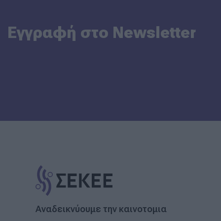
Εγγραφή στο Newsletter
Αναδεικνύουμε την καινοτομια