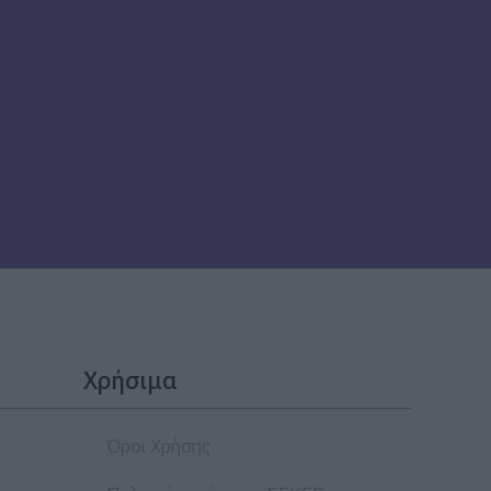
Χρήσιμα
Όροι Χρήσης