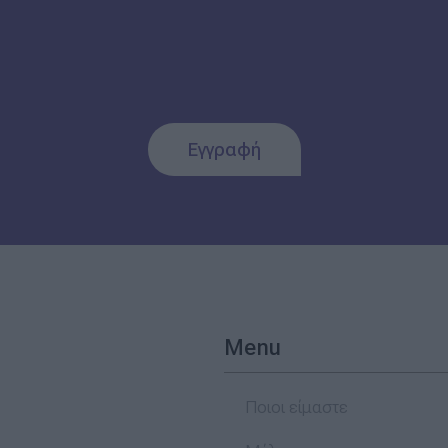
Εγγραφή
Menu
Ποιοι είμαστε