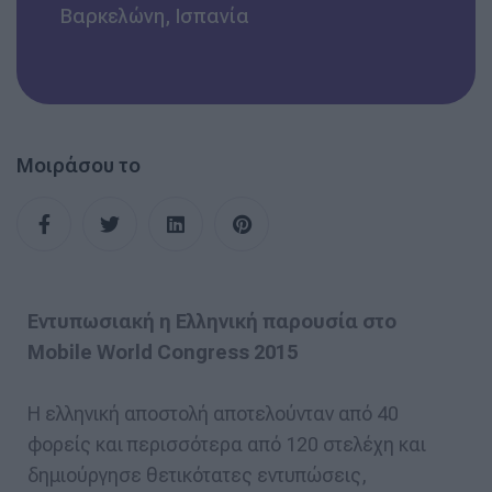
Βαρκελώνη, Ισπανία
Μοιράσου το
Εντυπωσιακή η Ελληνική παρουσία στο
Mobile World Congress 2015
Η ελληνική αποστολή αποτελούνταν από 40
φορείς και περισσότερα από 120 στελέχη και
δημιούργησε θετικότατες εντυπώσεις,