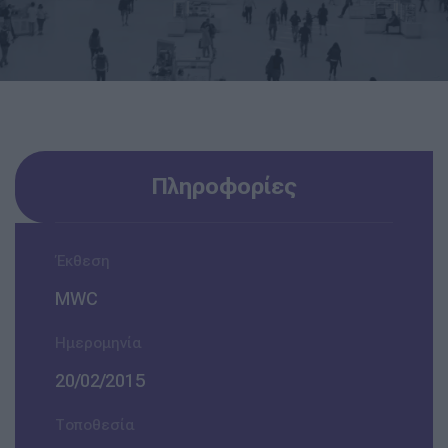
Πληροφορίες
Έκθεση
MWC
Ημερομηνία
20/02/2015
Τοποθεσία