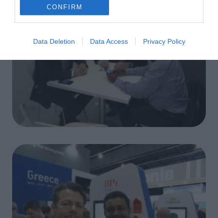
CONFIRM
Data Deletion
Data Access
Privacy Policy