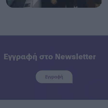
Εγγραφή στο Newsletter
Εγγραφή