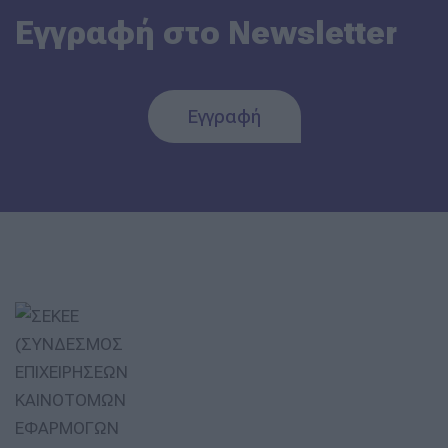
Εγγραφή στο Newsletter
Εγγραφή