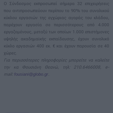
Ο Σύνδεσμος εκπροσωπεί σήμερα 32 επιχειρήσεις
που αντιπροσωπεύουν περίπου το 90% του συνολικού
κύκλου εργασιών της εγχώριας αγοράς του κλάδου,
παρέχουν εργασία σε περισσότερους από 4.000
εργαζομένους, μεταξύ των οποίων 1.000 επιστήμονες
υψηλής ακαδημαϊκής εκπαίδευσης, έχουν συνολικό
κύκλο εργασιών 400 εκ. € και έχουν παρουσία σε 40
χώρες.
Για περισσότερες πληροφορίες μπορείτε να καλείτε
την κα Φουσιάνη Θεανώ, τηλ: 210.6466008, e-
mail:
.
fousiani@globo.gr