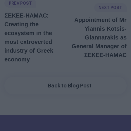
PREV POST
NEXT POST
ΣΕΚΕΕ-HAMAC:
Appointment of Mr
Creating the
Yiannis Kotsis-
ecosystem in the
Giannarakis as
most extroverted
General Manager of
industry of Greek
ΣΕΚΕΕ-HAMAC
economy
Back to Blog Post